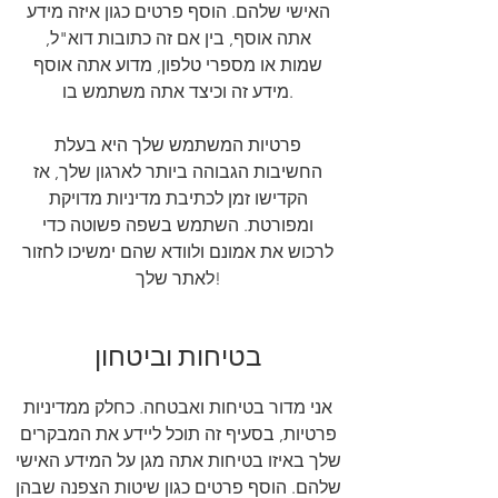
האישי שלהם. הוסף פרטים כגון איזה מידע
אתה אוסף, בין אם זה כתובות דוא"ל,
שמות או מספרי טלפון, מדוע אתה אוסף
מידע זה וכיצד אתה משתמש בו.
פרטיות המשתמש שלך היא בעלת
החשיבות הגבוהה ביותר לארגון שלך, אז
הקדישו זמן לכתיבת מדיניות מדויקת
ומפורטת. השתמש בשפה פשוטה כדי
לרכוש את אמונם ולוודא שהם ימשיכו לחזור
לאתר שלך!
בטיחות וביטחון
אני מדור בטיחות ואבטחה. כחלק ממדיניות
פרטיות, בסעיף זה תוכל ליידע את המבקרים
שלך באיזו בטיחות אתה מגן על המידע האישי
שלהם. הוסף פרטים כגון שיטות הצפנה שבהן