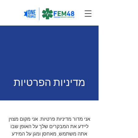
מדיניות הפרטיות
אני מדור מדיניות פרטיות. אני מקום מצוין
ליידע את המבקרים שלך על האופן שבו
אתה משתמש, מאחסן ומגן על המידע