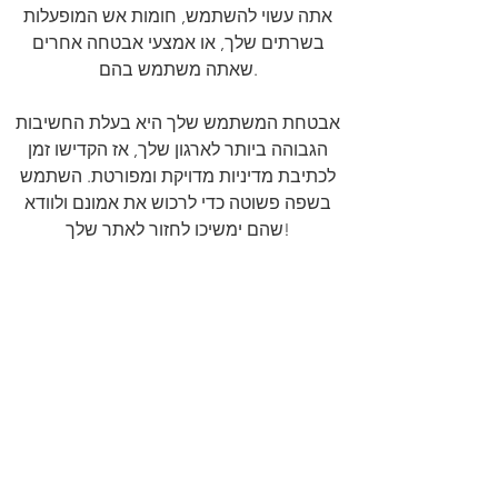
אתה עשוי להשתמש, חומות אש המופעלות
בשרתים שלך, או אמצעי אבטחה אחרים
שאתה משתמש בהם.
אבטחת המשתמש שלך היא בעלת החשיבות
הגבוהה ביותר לארגון שלך, אז הקדישו זמן
לכתיבת מדיניות מדויקת ומפורטת. השתמש
בשפה פשוטה כדי לרכוש את אמונם ולוודא
שהם ימשיכו לחזור לאתר שלך!
אנחנו צריכים את
תמיכתכם היום!
לתרום