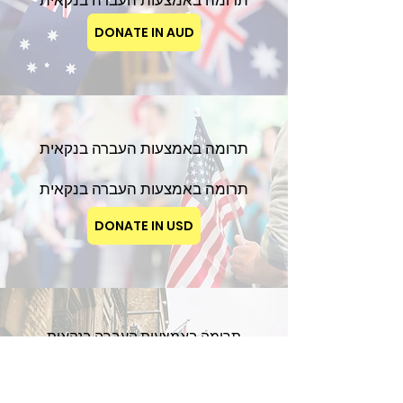
תרומה באמצעות העברה בנקאית
DONATE IN AUD
תרומה באמצעות העברה בנקאית
תרומה באמצעות העברה בנקאית
DONATE IN USD
תרומה באמצעות העברה בנקאית
תרומה באמצעות העברה בנקאית