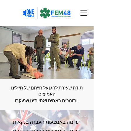
תודה שעזרת להגן על חייהם של חיילינו
האמיצים
ותומכים באחינו ואחיותינו שנעקרו.
תרומה באמצעות העברה בנקאית