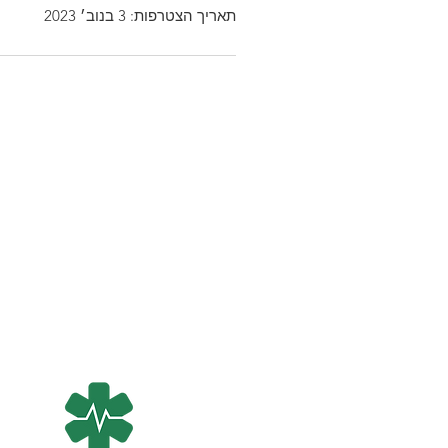
תאריך הצטרפות: 3 בנוב׳ 2023